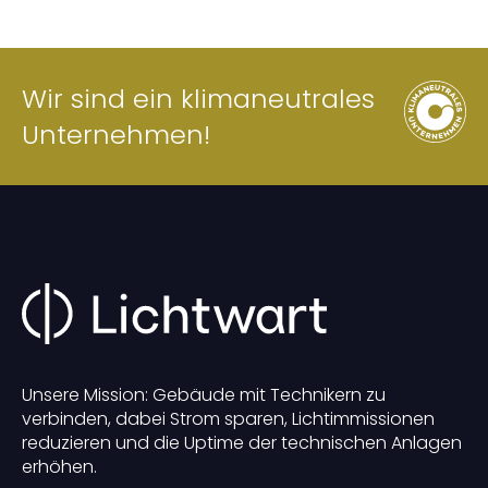
Wir sind ein klimaneutrales
Unternehmen!
Unsere Mission: Gebäude mit Technikern zu
verbinden, dabei Strom sparen, Lichtimmissionen
reduzieren und die Uptime der technischen Anlagen
erhöhen.