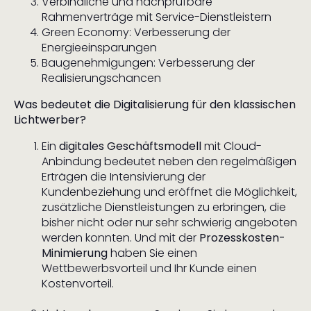
Verbindliche und nachprüfbare
Rahmenverträge mit Service-Dienstleistern
Green Economy: Verbesserung der
Energieeinsparungen
Baugenehmigungen: Verbesserung der
Realisierungschancen
Was bedeutet die Digitalisierung für den klassischen
Lichtwerber?
Ein
digitales Geschäftsmodell
mit Cloud-
Anbindung bedeutet neben den regelmäßigen
Erträgen die Intensivierung der
Kundenbeziehung und eröffnet die Möglichkeit,
zusätzliche Dienstleistungen zu erbringen, die
bisher nicht oder nur sehr schwierig angeboten
werden konnten. Und mit der
Prozesskosten-
Minimierung
haben Sie einen
Wettbewerbsvorteil und Ihr Kunde einen
Kostenvorteil.