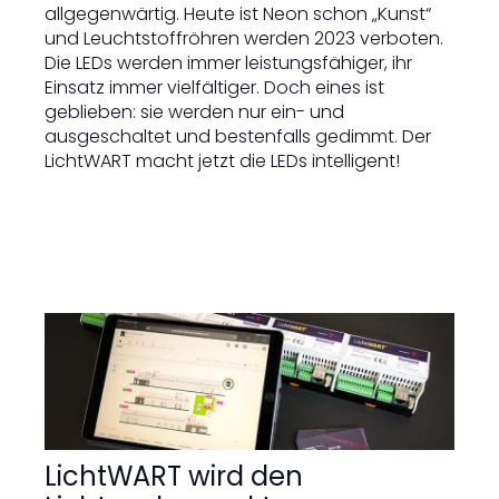
allgegenwärtig. Heute ist Neon schon „Kunst“
und Leuchtstoffröhren werden 2023 verboten.
Die LEDs werden immer leistungsfähiger, ihr
Einsatz immer vielfältiger. Doch eines ist
geblieben: sie werden nur ein- und
ausgeschaltet und bestenfalls gedimmt. Der
LichtWART macht jetzt die LEDs intelligent!
LichtWART wird den