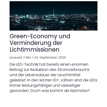
Green-Economy und
Verminderung der
Lichtimmissionen
Lesezeit 2 Min. |
24. September 2020
Die LED-Technik hat bereits einen enormen
Beitrag zur Reduktion des Stromverbrauchs
und der Lebensdauer der Leuchtmittel
geleistet. In den letzten 10+ Jahren sind die LEDs
immer leistungsfähiger und vielseitiger
geworden. Doch was kommt als Nächstes?