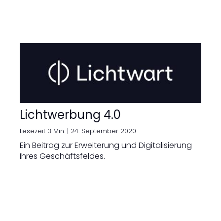
Lichtwerbung 4.0
Lesezeit 3 Min. |
24. September 2020
Ein Beitrag zur Erweiterung und Digitalisierung
Ihres Geschäftsfeldes.