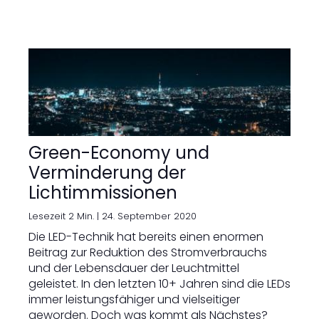
Green-Economy und
Verminderung der
Lichtimmissionen
Lesezeit 2 Min. |
24. September 2020
Die LED-Technik hat bereits einen enormen
Beitrag zur Reduktion des Stromverbrauchs
und der Lebensdauer der Leuchtmittel
geleistet. In den letzten 10+ Jahren sind die LEDs
immer leistungsfähiger und vielseitiger
geworden. Doch was kommt als Nächstes?