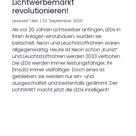
Lichtwerbemarkt
revolutionieren!
Lesezeit 1 Min. |
22. September 2020
Als vor 20 Jahren Lichtwerber anfingen, LEDs in
ihren Anlagen einzubauen, wurden sie
belächelt. Neon und Leuchtstoffröhren waren
allgegenwärtig. Heute ist Neon schon „Kunst“
und Leuchtstoffröhren werden 2023 verboten.
Die LEDs werden immer leistungsfähiger, ihr
Einsatz immer vielfältiger. Doch eines ist
geblieben: sie werden nur ein- und
ausgeschaltet und bestenfalls gedimmt. Der
LichtWART macht jetzt die LEDs intelligent!