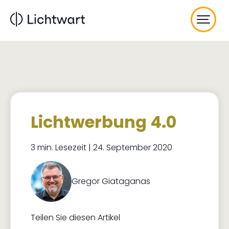
Direkt
zum
Inhalt
Lichtwerbung 4.0
3 min. Lesezeit | 24. September 2020
Gregor Giataganas
Teilen Sie diesen Artikel