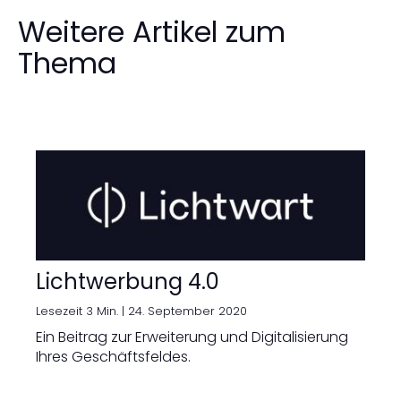
Weitere Artikel zum
Thema
Lichtwerbung 4.0
Lesezeit 3 Min. |
24. September 2020
Ein Beitrag zur Erweiterung und Digitalisierung
Ihres Geschäftsfeldes.