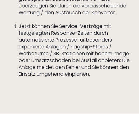
Überzeugen Sie durch die vorausschauende
Wartung / den Austausch der Konverter.
Jetzt können Sie
Service-Verträge
mit
festgelegten Response-Zeiten durch
automatisierte Prozesse für besonders
exponierte Anlagen / Flagship-Stores /
Werbetürme / SB-Stationen mit hohem Image-
oder Umsatzschaden bei Ausfall anbieten: Die
Anlage meldet den Fehler und Sie können den
Einsatz umgehend einplanen.