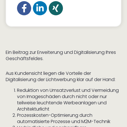
Ein Beitrag zur Erweiterung und Digitalisierung Ihres
Geschäftsfeldes.
Aus Kundensicht liegen die Vorteile der
Digitalisierung der Lichtwerbung klar auf der Hand:
Reduktion von Umsatzverlust und Vermeidung
von Imageschäden durch nicht oder nur
teilweise leuchtende Werbeanlagen und
Architekturlicht
Prozesskosten-Optimierung durch
automatisierte Prozesse und M2M-Technik