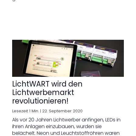
LichtWART wird den
Lichtwerbemarkt
revolutionieren!
Lesezeit 1 Min. |
22. September 2020
Als vor 20 Jahren Lichtwerber anfingen, LEDs in
ihren Anlagen einzubauen, wurden sie
belächelt. Neon und Leuchtstoffröhren waren